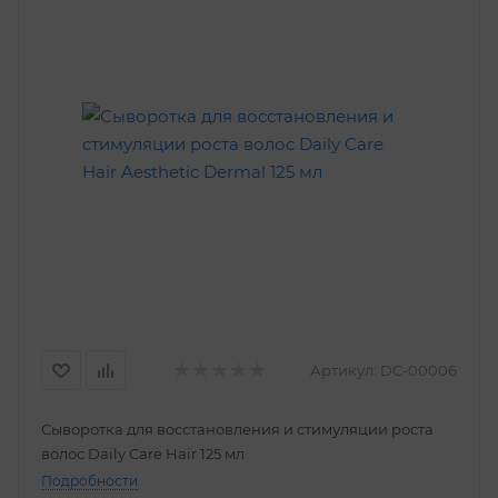
Артикул:
DС-00006
Сыворотка для восстановления и стимуляции роста
волос Daily Care Hair 125 мл
Подробности