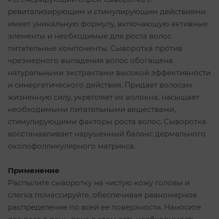
ревитализирующим и стимулирующим действиями
имеет уникальную формулу, включающую активные
элементы и необходимые для роста волос
питательные компоненты. Сыворотка против
чрезмерного выпадения волос обогащена
натуральными экстрактами высокой эффективности
и синергетического действия. Придает волосам
жизненную силу, укрепляет их волокна, насыщает
необходимыми питательными веществами,
стимулирующими факторы роста волос. Сыворотка
восстанавливает нарушенный баланс дермального
околофолликулярного матрикса.
Применение
Распылите сыворотку на чистую кожу головы и
слегка помассируйте, обеспечивая равномерное
распределение по всей ее поверхности. Наносите