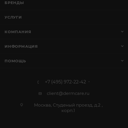
БРЕНДЫ
УСЛУГИ
КОМПАНИЯ
ИНФОРМАЦИЯ
ПОМОЩЬ
+7 (495) 972-22-42
client@dermcare.ru
Москва, Студеный проезд, д.2 ,
корп.1