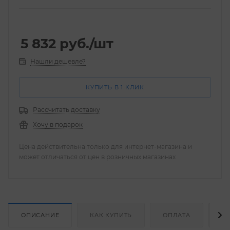
5 832
руб.
/шт
Нашли дешевле?
КУПИТЬ В 1 КЛИК
Рассчитать доставку
Хочу в подарок
Цена действительна только для интернет-магазина и
может отличаться от цен в розничных магазинах
ОПИСАНИЕ
КАК КУПИТЬ
ОПЛАТА
Д