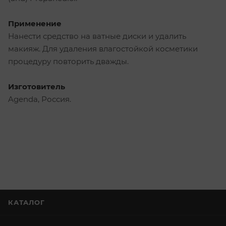
Применение
Нанести средство на ватные диски и удалить
макияж. Для удаления влагостойкой косметики
процедуру повторить дважды.
Изготовитель
Agenda, Россия.
КАТАЛОГ