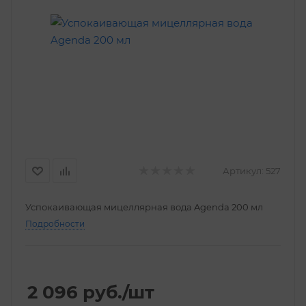
Артикул:
527
Успокаивающая мицеллярная вода Agenda 200 мл
Подробности
2 096
руб.
/шт