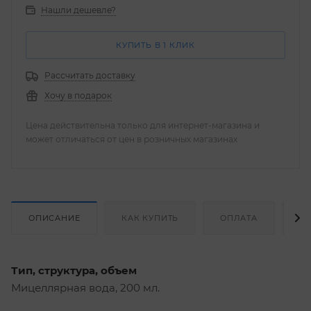
Нашли дешевле?
КУПИТЬ В 1 КЛИК
Рассчитать доставку
Хочу в подарок
Цена действительна только для интернет-магазина и
может отличаться от цен в розничных магазинах
ОПИСАНИЕ
КАК КУПИТЬ
ОПЛАТА
Д
Тип, структура, объем
Мицеллярная вода, 200 мл.