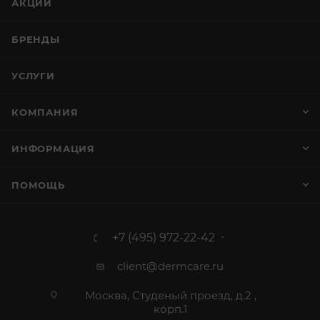
АКЦИИ
БРЕНДЫ
УСЛУГИ
КОМПАНИЯ
ИНФОРМАЦИЯ
ПОМОЩЬ
+7 (495) 972-22-42
client@dermcare.ru
Москва, Студеный проезд, д.2 ,
корп.1