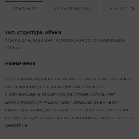
ОПИСАНИЕ
ХАРАКТЕРИСТИКИ
КАК КУПИТЬ
Тип, структура, объем
Маска для лица антикуперозная успокаивающая,
200 мл.
Назначение
Насыщенный растительный состав маски оказывает
выраженное увлажняющее, питательное,
смягчающее и защитное действие. Устраняет
дискомфорт, улучшает цвет лица, выравнивает
структуру кожи, уменьшает покраснение. Укрепляет
капилляры, оказывает выраженное противоотечное
действие.