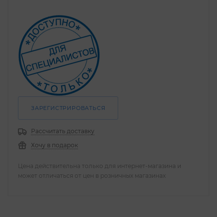
ЗАРЕГИСТРИРОВАТЬСЯ
Рассчитать доставку
Хочу в подарок
Цена действительна только для интернет-магазина и
может отличаться от цен в розничных магазинах