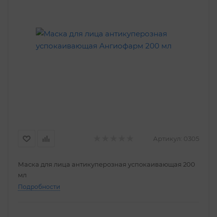
Артикул:
0305
Маска для лица антикуперозная успокаивающая 200
мл
Подробности