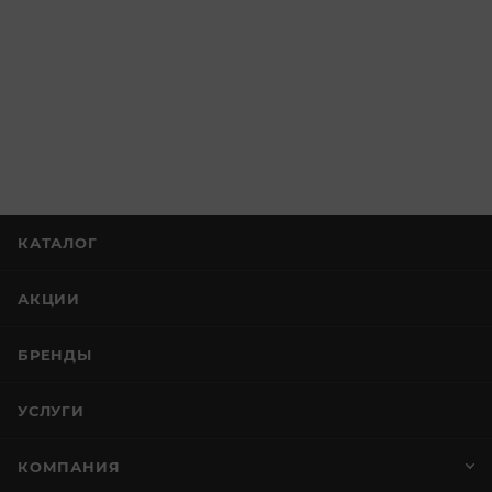
КАТАЛОГ
АКЦИИ
БРЕНДЫ
УСЛУГИ
КОМПАНИЯ