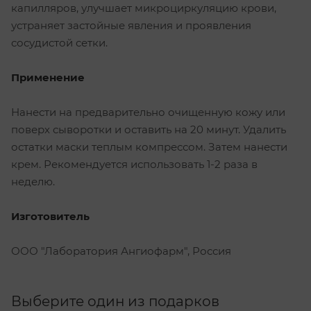
капилляров, улучшает микроциркуляцию крови,
устраняет застойные явления и проявления
сосудистой сетки.
Применение
Нанести на предварительно очищенную кожу или
поверх сыворотки и оставить на 20 минут. Удалить
остатки маски теплым компрессом. Затем нанести
крем. Рекомендуется использовать 1-2 раза в
неделю.
Изготовитель
ООО "Лаборатория Ангиофарм", Россия
Выберите один из подарков