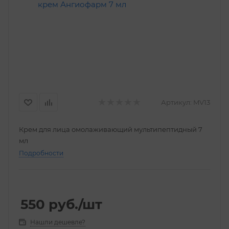
Артикул:
MV13
Крем для лица омолаживающий мультипептидный 7
мл
Подробности
550
руб.
/шт
Нашли дешевле?