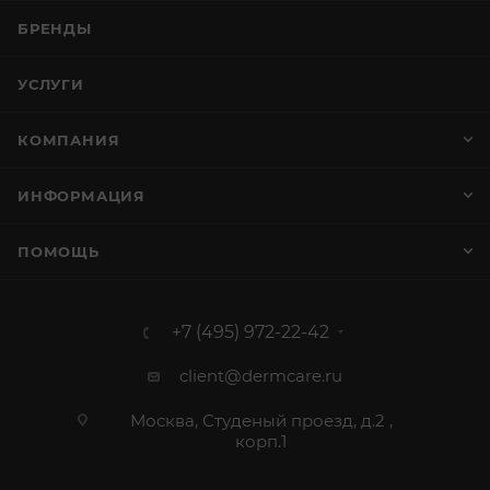
БРЕНДЫ
УСЛУГИ
КОМПАНИЯ
ИНФОРМАЦИЯ
ПОМОЩЬ
+7 (495) 972-22-42
client@dermcare.ru
Москва, Студеный проезд, д.2 ,
корп.1