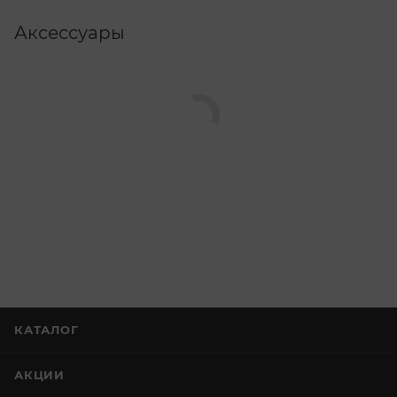
Аксессуары
КАТАЛОГ
АКЦИИ