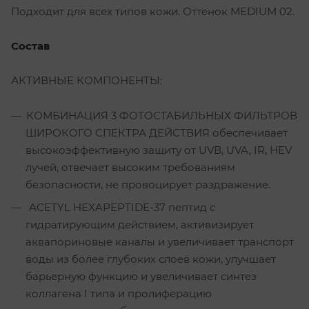
Подходит для всех типов кожи. Оттенок MEDIUM 02.
Состав
АКТИВНЫЕ КОМПОНЕНТЫ:
КОМБИНАЦИЯ 3 ФОТОСТАБИЛЬНЫХ ФИЛЬТРОВ
ШИРОКОГО СПЕКТРА ДЕЙСТВИЯ обеспечивает
высокоэффективную защиту от UVB, UVA, IR, HEV
лучей, отвечает высоким требованиям
безопасности, не провоцирует раздражение.
ACETYL HEXAPEPTIDE-37 пептид с
гидратирующим действием, активизирует
аквапориновые каналы и увеличивает транспорт
воды из более глубоких слоев кожи, улучшает
барьерную функцию и увеличивает синтез
коллагена I типа и пролиферацию