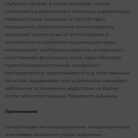
глубоком уровне, а также усиливает синтез
компонентов дермального матрикса, корректирует
поверхностные морщины и способствует
повышению упругости кожи. Антиоксиданты
защищают клетки кожи от фотостарения и
негативного воздействия окружающей среды,
нейтрализуют свободные радикалы и повышают
естественную фотозащиту кожи. Крем обладает
приятной органолептикой, комфортно
распределяется, подстраивается под естественный
тон кожи, выравнивает его и деликатно маскирует
небольшие эстетические недостатки, оставляя
после себя естественный, бархатистый финиш.
Применение
Нанести крем на предварительно очищенную кожу
или поверх основного ухода, тщательно