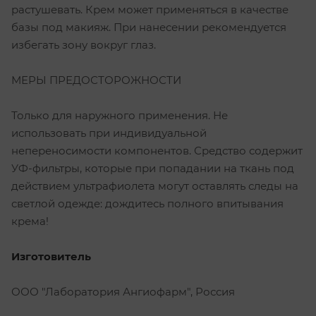
растушевать. Крем может применяться в качестве
базы под макияж. При нанесении рекомендуется
избегать зону вокруг глаз.
МЕРЫ ПРЕДОСТОРОЖНОСТИ
Только для наружного применения. Не
использовать при индивидуальной
непереносимости компонентов. Средство содержит
УФ-фильтры, которые при попадании на ткань под
действием ультрафиолета могут оставлять следы на
светлой одежде: дождитесь полного впитывания
крема!
Изготовитель
ООО "Лаборатория Ангиофарм", Россия