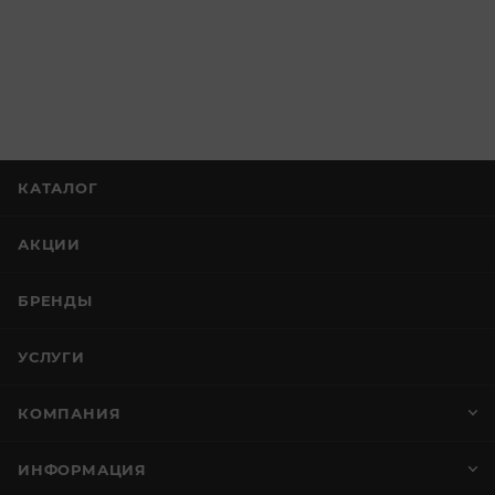
КАТАЛОГ
АКЦИИ
БРЕНДЫ
УСЛУГИ
КОМПАНИЯ
ИНФОРМАЦИЯ