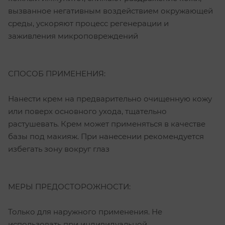
вызванное негативным воздействием окружающей
среды, ускоряют процесс регенерации и
заживления микроповреждений
СПОСОБ ПРИМЕНЕНИЯ:
Нанести крем на предварительно очищенную кожу
или поверх основного ухода, тщательно
растушевать. Крем может применяться в качестве
базы под макияж. При нанесении рекомендуется
избегать зону вокруг глаз
МЕРЫ ПРЕДОСТОРОЖНОСТИ:
Только для наружного применения. Не
использовать при индивидуальной