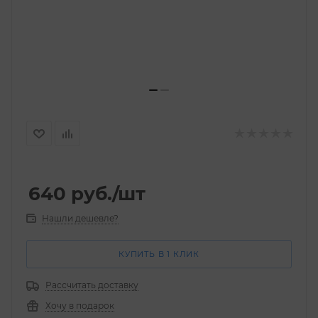
640
руб.
/шт
Нашли дешевле?
КУПИТЬ В 1 КЛИК
Рассчитать доставку
Хочу в подарок