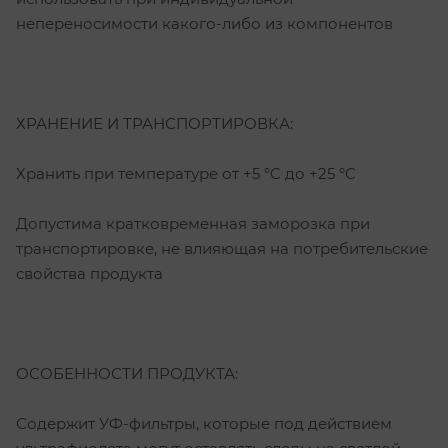
непереносимости какого-либо из компонентов
ХРАНЕНИЕ И ТРАНСПОРТИРОВКА:
Хранить при температуре от +5 °C до +25 °C
Допустима кратковременная заморозка при
транспортировке, не влияющая на потребительские
свойства продукта
ОСОБЕННОСТИ ПРОДУКТА:
Содержит УФ-фильтры, которые под действием