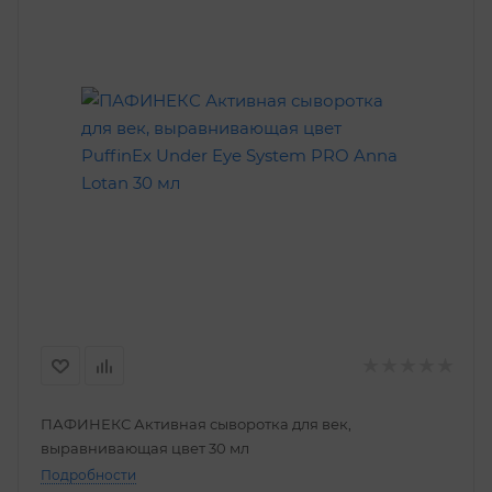
ПАФИНЕКС Активная сыворотка для век,
выравнивающая цвет 30 мл
Подробности