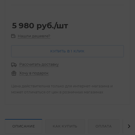
5 980
руб.
/шт
Нашли дешевле?
КУПИТЬ В 1 КЛИК
Рассчитать доставку
Хочу в подарок
Цена действительна только для интернет-магазина и
может отличаться от цен в розничных магазинах
ОПИСАНИЕ
КАК КУПИТЬ
ОПЛАТА
Д