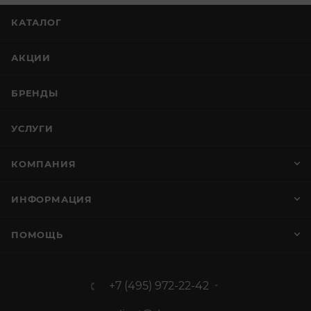
КАТАЛОГ
АКЦИИ
БРЕНДЫ
УСЛУГИ
КОМПАНИЯ
ИНФОРМАЦИЯ
ПОМОЩЬ
+7 (495) 972-22-42