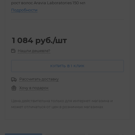
рост волос Aravia Laboratories 150 мл
Подробности
1 084
руб.
/шт
Нашли дешевле?
КУПИТЬ В 1 КЛИК
Рассчитать доставку
Хочу в подарок
Цена действительна только для интернет-магазина и
может отличаться от цен в розничных магазинах