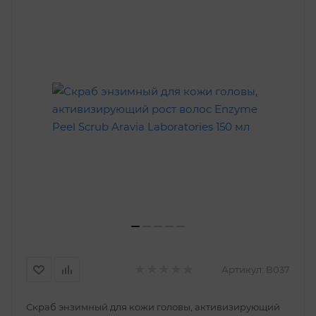
Артикул:
В037
Скраб энзимный для кожи головы, активизирующий