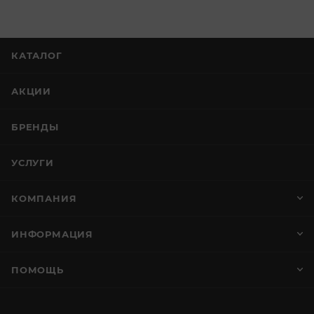
КАТАЛОГ
АКЦИИ
БРЕНДЫ
УСЛУГИ
КОМПАНИЯ
ИНФОРМАЦИЯ
ПОМОЩЬ