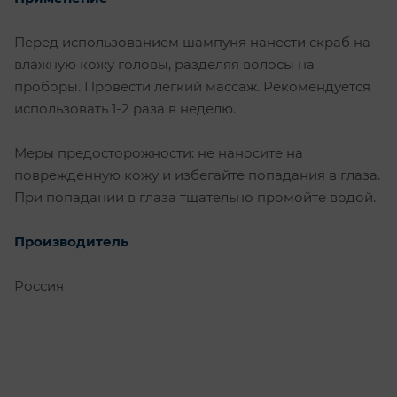
Перед использованием шампуня нанести скраб на
влажную кожу головы, разделяя волосы на
проборы. Провести легкий массаж. Рекомендуется
использовать 1-2 раза в неделю.
Меры предосторожности: не наносите на
поврежденную кожу и избегайте попадания в глаза.
При попадании в глаза тщательно промойте водой.
Производитель
Россия