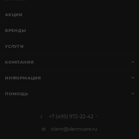
АКЦИИ
БРЕНДЫ
УСЛУГИ
КОМПАНИЯ
ИНФОРМАЦИЯ
ПОМОЩЬ
+7 (495) 972-22-42
client@dermcare.ru