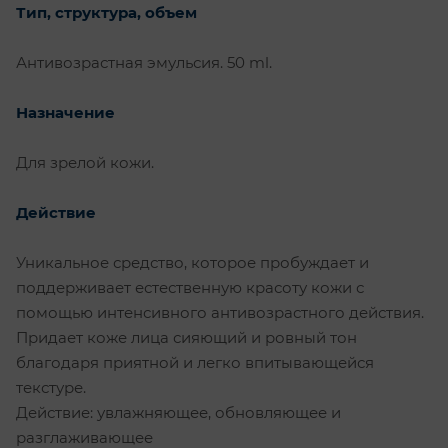
Тип, структура, объем
Антивозрастная эмульсия. 50 ml.
Назначение
Для зрелой кожи.
Действие
Уникальное средство, которое пробуждает и
поддерживает естественную красоту кожи с
помощью интенсивного антивозрастного действия.
Придает коже лица сияющий и ровный тон
благодаря приятной и легко впитывающейся
текстуре.
Действие: увлажняющее, обновляющее и
разглаживающее