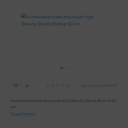
Артикул:
AGR12050
Антивозрастная эмульсия AG3 Beauty Secret Bioline 50
мл
Подробности