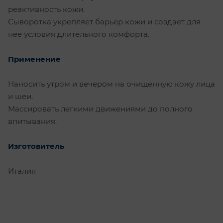
реактивность кожи.
Сыворотка укрепляет барьер кожи и создает для
нее условия длительного комфорта.
Применение
Наносить утром и вечером на очищенную кожу лица
и шеи.
Массировать легкими движениями до полного
впитывания.
Изготовитель
Италия