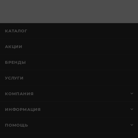
КАТАЛОГ
АКЦИИ
БРЕНДЫ
УСЛУГИ
КОМПАНИЯ
ИНФОРМАЦИЯ
ПОМОЩЬ