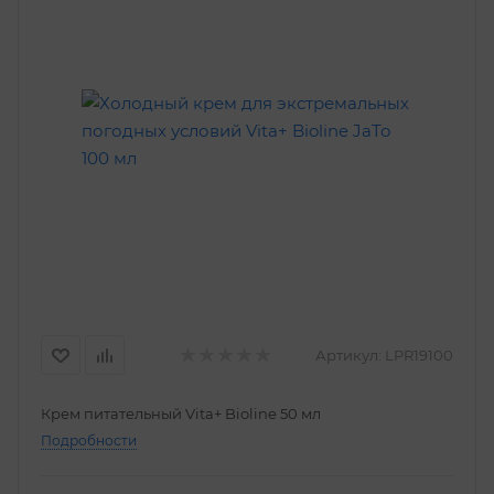
Артикул:
LPR19100
Крем питательный Vita+ Bioline 50 мл
Подробности