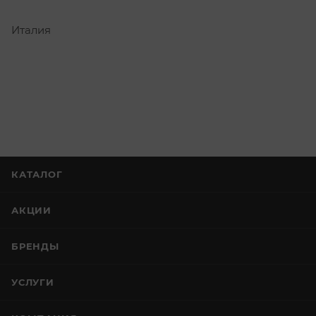
Италия
КАТАЛОГ
АКЦИИ
БРЕНДЫ
УСЛУГИ