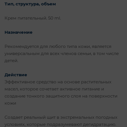
Тип, структура, объем
Крем питательный. 50 ml.
Назначение
Рекомендуется для любого типа кожи, является
универсальным для всех членов семьи, в том числе
детей.
Действие
Эффективное средство на основе растительных
масел, которое сочетает активное питание и
создание тонкого защитного слоя на поверхности
кожи
Создает реальный щит в экстремальных погодных
условиях, которые подразумевают дегидратацию.