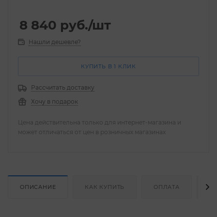
8 840
руб.
/шт
Нашли дешевле?
КУПИТЬ В 1 КЛИК
Рассчитать доставку
Хочу в подарок
Цена действительна только для интернет-магазина и
может отличаться от цен в розничных магазинах
ОПИСАНИЕ
КАК КУПИТЬ
ОПЛАТА
Д