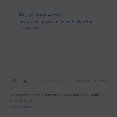
Артикул:
LPP22050
Сыворотка-нектар ревитализирующая Vita+ Bioline 5
мл X 10 ампул
Подробности