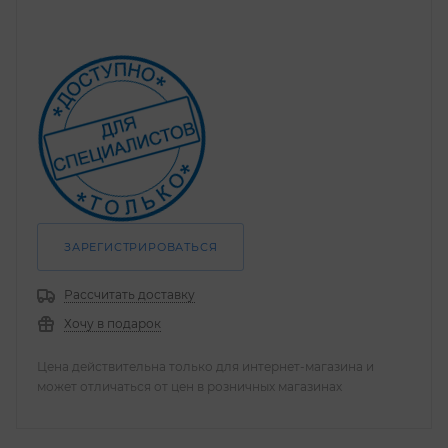
ЗАРЕГИСТРИРОВАТЬСЯ
Рассчитать доставку
Хочу в подарок
Цена действительна только для интернет-магазина и
может отличаться от цен в розничных магазинах