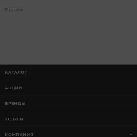
Италия
КАТАЛОГ
АКЦИИ
БРЕНДЫ
УСЛУГИ
КОМПАНИЯ