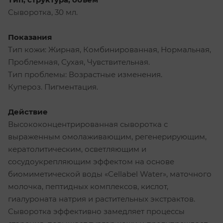
Сыворотка, 30 мл.
Показания
Тип кожи: Жирная, Комбинированная, Нормальная,
Проблемная, Сухая, Чувствительная.
Тип проблемы: Возрастные изменения.
Купероз. Пигментация.
Действие
Высококонцентрированная сыворотка с
выраженным омолаживающим, регенерирующим,
кератолитическим, осветляющим и
сосудоукрепляющим эффектом на основе
биомиметической воды «Cellabel Water», маточного
молочка, пептидных комплексов, кислот,
гиалуроната натрия и растительных экстрактов.
Сыворотка эффективно замедляет процессы