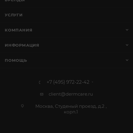
УСЛУГИ
КОМПАНИЯ
ИНФОРМАЦИЯ
ПОМОЩЬ
+7 (495) 972-22-42
client@dermcare.ru
Москва, Студеный проезд, д.2 ,
корп.1