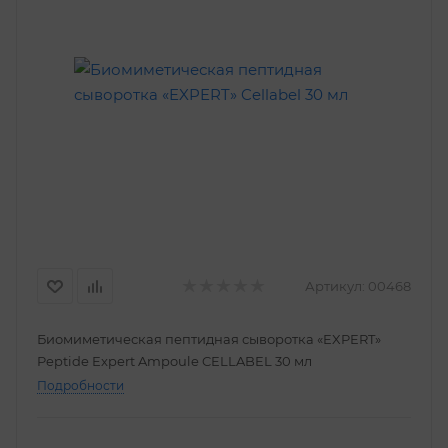
Артикул:
00468
Биомиметическая пептидная сыворотка «EXPERT»
Peptide Expert Ampoule CELLABEL 30 мл
Подробности