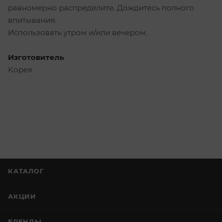
равномерно распределите. Дождитесь полного
впитывания.
Использовать утром и/или вечером.
Изготовитель
Корея
КАТАЛОГ
АКЦИИ
БРЕНДЫ