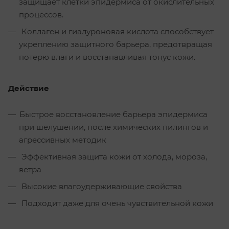
защищает клетки эпидермиса от окислительных
процессов.
Коллаген и гиалуроновая кислота способствует
укреплению защитного барьера, предотвращая
потерю влаги и восстанавливая тонус кожи.
Действие
Быстрое восстановление барьера эпидермиса
при шелушении, после химических пилингов и
агрессивных методик
Эффективная защита кожи от холода, мороза,
ветра
Высокие влагоудерживающие свойства
Подходит даже для очень чувствительной кожи