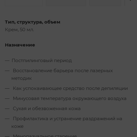
Тип, структура, объем
Крем, 50 мл.
Назначение
Постпилинговый период
Восстановление барьера после лазерных
методик
Как успокаивающее средство после депиляции
Минусовая температура окружающего воздуха
Сухая и обезвоженная кожа
Профилактика и устранение раздражений на
коже
Менопазуальное старение