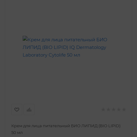
Крем для лица питательный БИО ЛИПИД (BIO LIPID)
50 мл