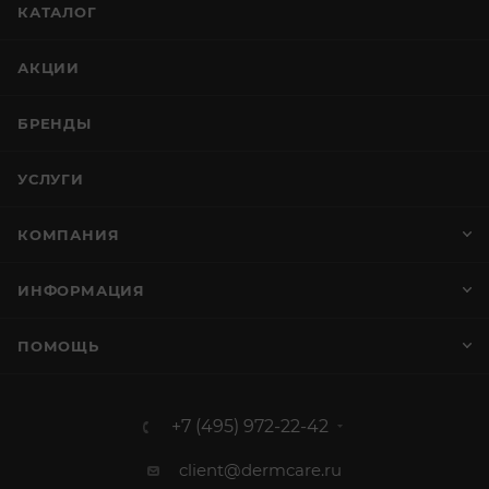
КАТАЛОГ
АКЦИИ
БРЕНДЫ
УСЛУГИ
КОМПАНИЯ
ИНФОРМАЦИЯ
ПОМОЩЬ
+7 (495) 972-22-42
client@dermcare.ru