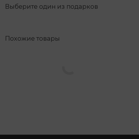
Выберите один из подарков
Похожие товары