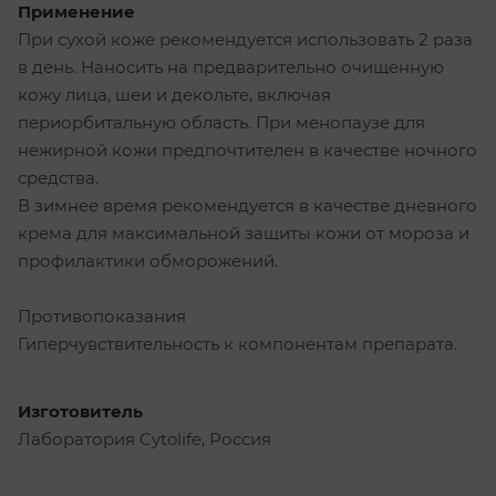
Применение
При сухой коже рекомендуется использовать 2 раза
в день. Наносить на предварительно очищенную
кожу лица, шеи и декольте, включая
периорбитальную область. При менопаузе для
нежирной кожи предпочтителен в качестве ночного
средства.
В зимнее время рекомендуется в качестве дневного
крема для максимальной защиты кожи от мороза и
профилактики обморожений.
Противопоказания
Гиперчувствительность к компонентам препарата.
Изготовитель
Лаборатория Cytolife, Россия