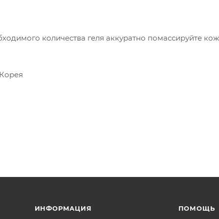
ходимого количества геля аккуратно помассируйте кожу
 Корея
ИНФОРМАЦИЯ
ПОМОЩЬ