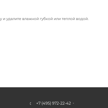
 и удалите влажной губкой или теплой водой.
+7 (495) 972-22-42