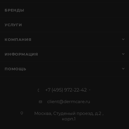
БРЕНДЫ
УСЛУГИ
КОМПАНИЯ
ИНФОРМАЦИЯ
ПОМОЩЬ
+7 (495) 972-22-42
client@dermcare.ru
Москва, Студеный проезд, д.2 ,
корп.1