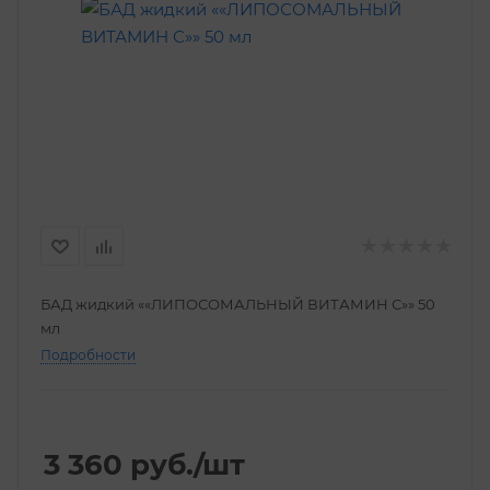
БАД жидкий ««ЛИПОСОМАЛЬНЫЙ ВИТАМИН С»» 50
мл
Подробности
3 360
руб.
/шт