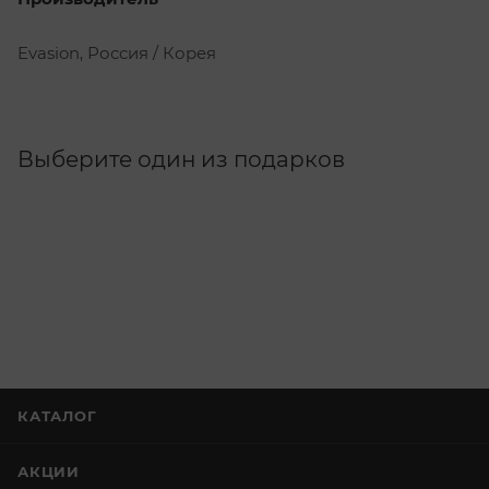
Evasion, Россия / Корея
Выберите один из подарков
КАТАЛОГ
АКЦИИ