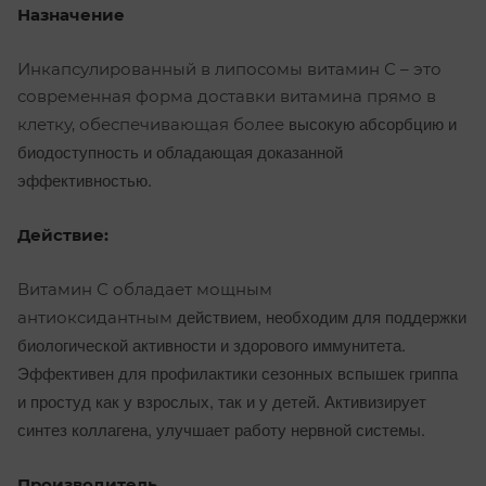
Назначение
Инкапсулированный в липосомы витамин С – это
современная форма доставки витамина прямо в
высокую абсорбцию и
клетку, обеспечивающая более
биодоступность и обладающая доказанной
эффективностью.
Действие:
Витамин С обладает мощным
действием, необходим для поддержки
антиоксидантным
биологической активности и здорового иммунитета.
Эффективен для профилактики сезонных
вспышек гриппа
и простуд как у взрослых, так и у детей. Активизирует
синтез коллагена, улучшает работу нервной системы.
Производитель