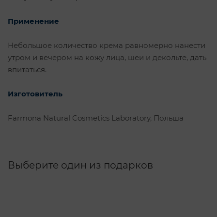
Применение
Небольшое количество крема равномерно нанести
утром и вечером на кожу лица, шеи и декольте, дать
впитаться.
Изготовитель
Farmona Natural Cosmetics Laboratory, Польша
Выберите один из подарков