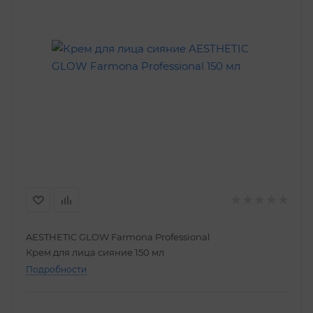
AESTHETIC GLOW Farmona Professional
Крем для лица сияние 150 мл
Подробности