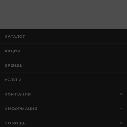
КАТАЛОГ
АКЦИИ
БРЕНДЫ
УСЛУГИ
КОМПАНИЯ
ИНФОРМАЦИЯ
ПОМОЩЬ