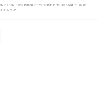
льна только для интернет-магазина и может отличаться от
х магазинах