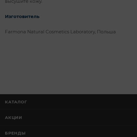
высушите кожу.
Изготовитель
Farmona Natural Cosmetics Laboratory, Польша
КАТАЛОГ
АКЦИИ
БРЕНДЫ