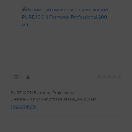
PURE ICON Farmona Professional
Энзимный пилинг успокаивающий 200 мл
Подробности