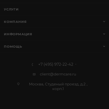
УСЛУГИ
КОМПАНИЯ
ИНФОРМАЦИЯ
ПОМОЩЬ
+7 (495) 972-22-42
client@dermcare.ru
Москва, Студеный проезд, д.2 ,
корп.1