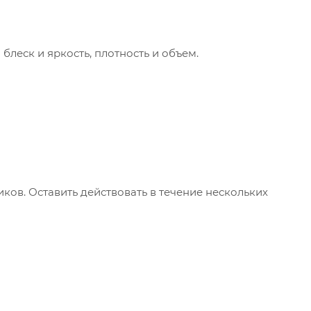
леск и яркость, плотность и объем.
ков. Оставить действовать в течение нескольких