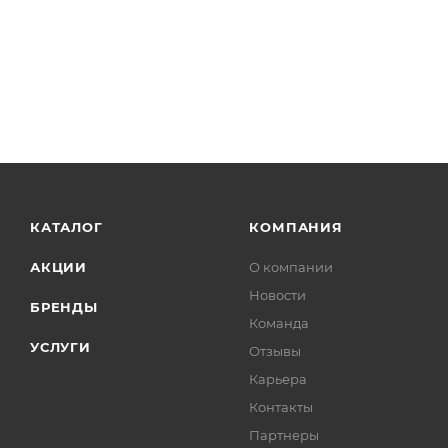
КАТАЛОГ
КОМПАНИЯ
АКЦИИ
О компании
Новости
БРЕНДЫ
Команда
УСЛУГИ
Отзывы
Карьера
Контакты
Партнеры