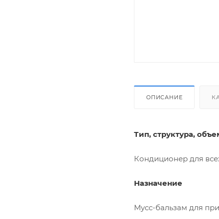
ОПИСАНИЕ
К
Тип, структура, объе
Кондиционер для всех
Назначение
Мусс-бальзам для при