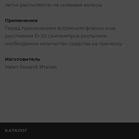
легко распыляется, не склеивая волосы.
Применение
Перед применением встряхните флакон и на
расстоянии 10-20 сантиметров распылите
необходимое количество средства на причёску.
Изготовитель
Helen Seward, Италия
КАТАЛОГ