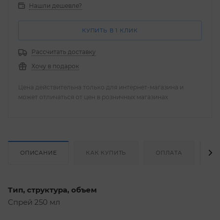
Нашли дешевле?
КУПИТЬ В 1 КЛИК
Рассчитать доставку
Хочу в подарок
Цена действительна только для интернет-магазина и
может отличаться от цен в розничных магазинах
ОПИСАНИЕ
КАК КУПИТЬ
ОПЛАТА
Д
Тип, структура, объем
Спрей 250 мл