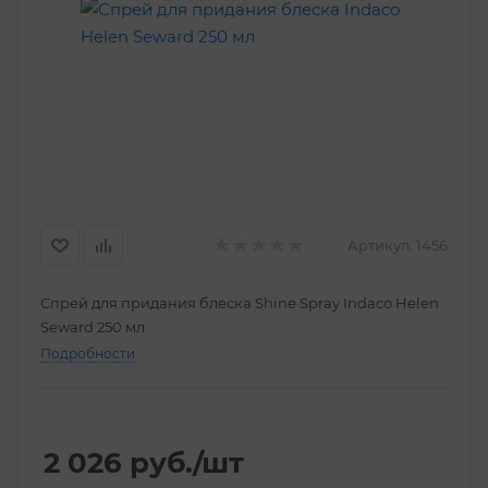
Артикул:
1456
Спрей для придания блеска Shine Spray Indaco Helen
Seward 250 мл
Подробности
2 026
руб.
/шт