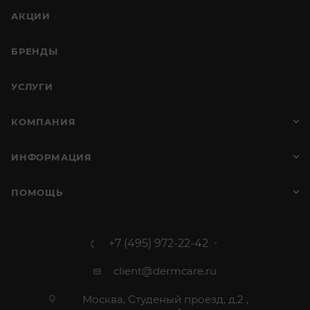
АКЦИИ
БРЕНДЫ
УСЛУГИ
КОМПАНИЯ
ИНФОРМАЦИЯ
ПОМОЩЬ
+7 (495) 972-22-42
client@dermcare.ru
Москва, Студеный проезд, д.2 ,