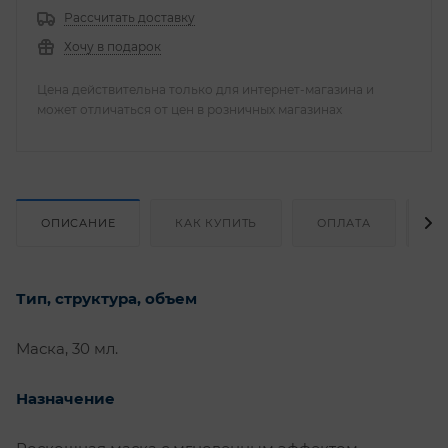
Рассчитать доставку
Хочу в подарок
Цена действительна только для интернет-магазина и
может отличаться от цен в розничных магазинах
ОПИСАНИЕ
КАК КУПИТЬ
ОПЛАТА
Д
Тип, структура, объем
Маска, 30 мл.
Назначение