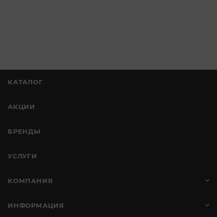
КАТАЛОГ
АКЦИИ
БРЕНДЫ
УСЛУГИ
КОМПАНИЯ
ИНФОРМАЦИЯ