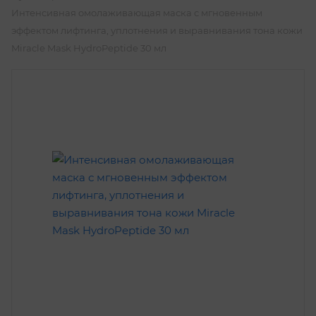
Интенсивная омолаживающая маска с мгновенным
эффектом лифтинга, уплотнения и выравнивания тона кожи
Miracle Mask HydroPeptide 30 мл