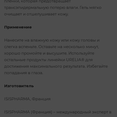
пленки, которая предотвращает
трансэпидермальную потерю влаги. Гель мягко
очищает и отшелушивает кожу.
Применение
Нанесите на влажную кожу или кожу головы и
слегка вспеньте. Оставьте на несколько минут,
хорошо промойте и высушите. Используйте
остальные продукты линейки URELIA® для
достижения максимального результата. Избегайте
попадания в глаза.
Изготовитель
ISISPHARMA, Франция
ISISPHARMA (Франция) – международный эксперт в