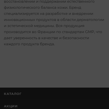
восстановлении и поддержании естественного
физиологического баланса кожи. Бренд
специализируется на разработке и внедрении
инновационных продуктов в области дерматологии
и эстетической медицины. Вся продукция
производится во Франции по стандартам GMP, что
дает уверенность в качестве и безопасности
каждого продукта бренда.
КАТАЛОГ
АКЦИИ