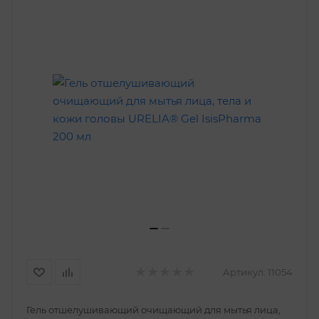
Артикул:
11054
Гель отшелушивающий очищающий для мытья лица,