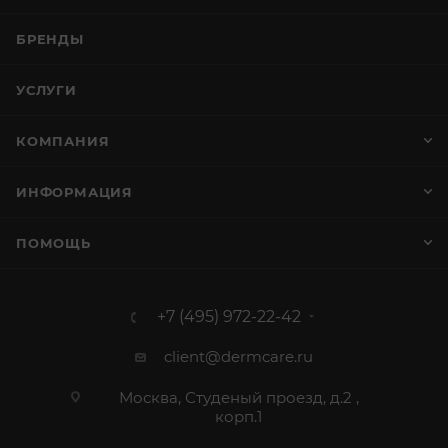
БРЕНДЫ
УСЛУГИ
КОМПАНИЯ
ИНФОРМАЦИЯ
ПОМОЩЬ
+7 (495) 972-22-42
client@dermcare.ru
Москва, Студеный проезд, д.2 ,
корп.1