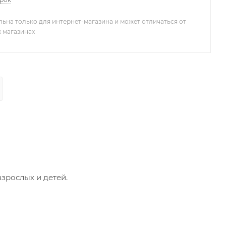
льна только для интернет-магазина и может отличаться от
х магазинах
зрослых и детей.