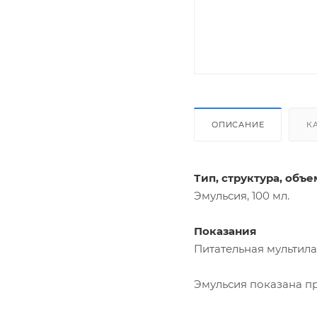
ОПИСАНИЕ
К
Тип, структура, объе
Эмульсия, 100 мл.
Показания
Питательная мультила
Эмульсия показана пр