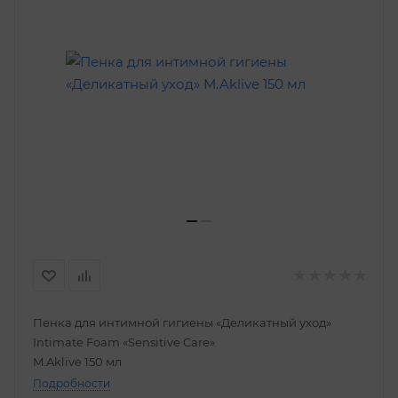
Пенка для интимной гигиены «Деликатный уход»
Intimate Foam «Sensitive Care»
M.Aklive 150 мл
Подробности