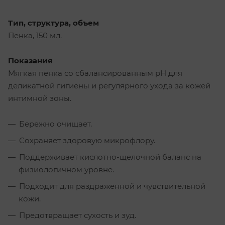
Тип, структура, объем
Пенка, 150 мл.
Показания
Мягкая пенка со сбалансированным pH для
деликатной гигиены и регулярного ухода за кожей
интимной зоны.
Бережно очищает.
Сохраняет здоровую микрофлору.
Поддерживает кислотно-щелочной баланс на
физиологичном уровне.
Подходит для раздраженной и чувствительной
кожи.
Предотвращает сухость и зуд.