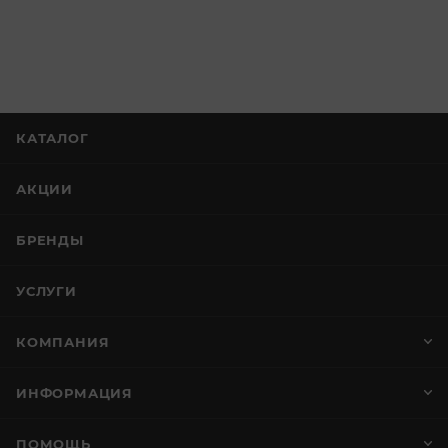
КАТАЛОГ
АКЦИИ
БРЕНДЫ
УСЛУГИ
КОМПАНИЯ
ИНФОРМАЦИЯ
ПОМОЩЬ