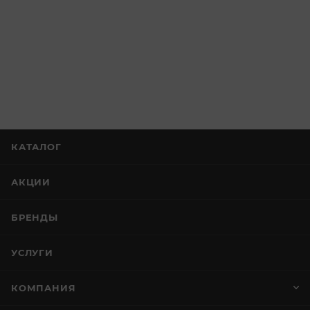
КАТАЛОГ
АКЦИИ
БРЕНДЫ
УСЛУГИ
КОМПАНИЯ