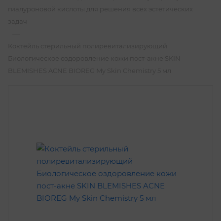
гиалуроновой кислоты для решения всех эстетических
задач
—
Коктейль стерильный полиревитализирующий
Биологическое оздоровление кожи пост-акне SKIN
BLEMISHES ACNE BIOREG My Skin Chemistry 5 мл