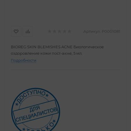
Артикул:
P0001081
BIOREG SKIN BLEMISHES ACNE Биологическое
оздоровление кожи пост-акне, 5 мл.
Подробности