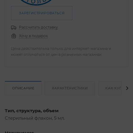
ЗАРЕГИСТРИРОВАТЬСЯ
Рассчитать доставку
Хочу в подарок
Цена действительна только для интернет-магазина и
может отличаться от цен в розничных магазинах
ОПИСАНИЕ
ХАРАКТЕРИСТИКИ
КАК КУПИТЬ
Тип, структура, объем
Стерильный флакон, 5 мл.
Назначение