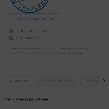
ЗАРЕГИСТРИРОВАТЬСЯ
Рассчитать доставку
Хочу в подарок
Цена действительна только для интернет-магазина и
может отличаться от цен в розничных магазинах
ОПИСАНИЕ
ХАРАКТЕРИСТИКИ
КАК КУПИТЬ
Тип, структура, объем