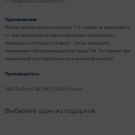
Кофейная кислота 14%.
Применение
Пилинг рекомендовано наносить 1-3 слоями (в зависимости
от чувствительности кожи и желаемого результата) с
периодом экспозиции 2-5 минут. Затем завершить
нанесением нейтрализующего раствора РМ. Осторожно при
повышенной чувствительности к молочной кислоте!
Производитель
B&S BioTech/ BCMED, USA/Россия
Выберите один из подарков