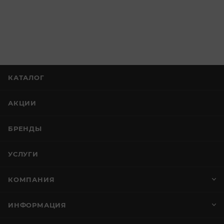
КАТАЛОГ
АКЦИИ
БРЕНДЫ
УСЛУГИ
КОМПАНИЯ
ИНФОРМАЦИЯ