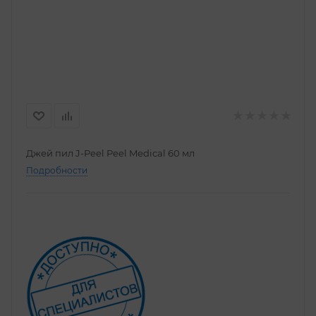
Джей пил J-Peel Peel Medical 60 мл
Подробности