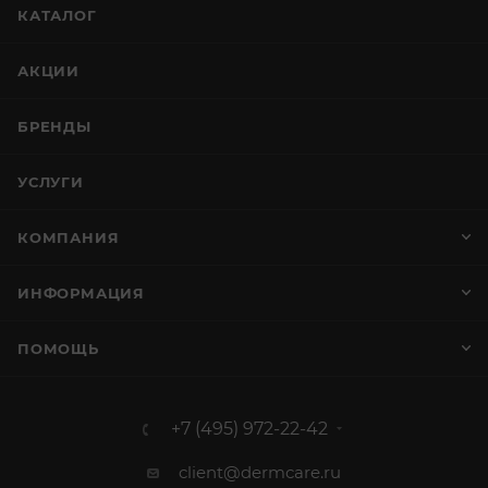
КАТАЛОГ
АКЦИИ
БРЕНДЫ
УСЛУГИ
КОМПАНИЯ
ИНФОРМАЦИЯ
ПОМОЩЬ
+7 (495) 972-22-42
client@dermcare.ru