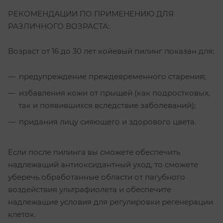
РЕКОМЕНДАЦИИ ПО ПРИМЕНЕНИЮ ДЛЯ
РАЗЛИЧНОГО ВОЗРАСТА:
Возраст от 16 до 30 лет койевый пилинг показан для:
предупреждение преждевременного старения;
избавления кожи от прыщей (как подростковых,
так и появившихся вследствие заболеваний);
придания лицу сияющего и здорового цвета.
Если после пилинга вы сможете обеспечить
надлежащий антиоксидантный уход, то сможете
уберечь обработанные области от пагубного
воздействия ультрафиолета и обеспечите
надлежащие условия для регулировки регенерации
клеток.