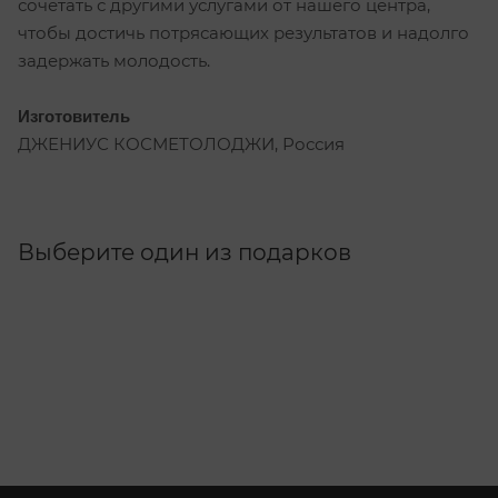
сочетать с другими услугами от нашего центра,
чтобы достичь потрясающих результатов и надолго
задержать молодость.
Изготовитель
ДЖЕНИУС КОСМЕТОЛОДЖИ, Россия
Выберите один из подарков