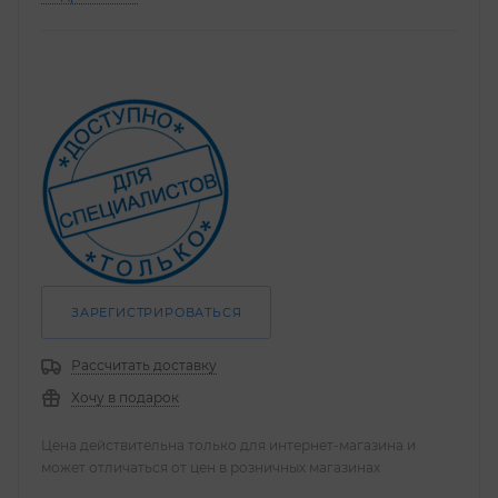
ЗАРЕГИСТРИРОВАТЬСЯ
Рассчитать доставку
Хочу в подарок
Цена действительна только для интернет-магазина и
может отличаться от цен в розничных магазинах