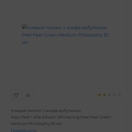
Коевый пилинг с альфа арбутином
Kojic Peel + Alfa Arbutin Whiitening Peel Peel Green
Medium Philosophy 30 мл
Подробности