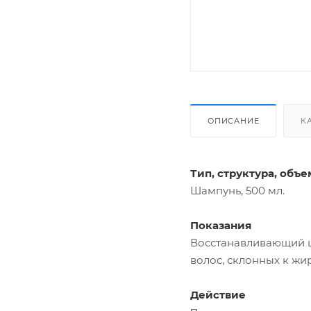
ОПИСАНИЕ
К
Тип, структура, объе
Шампунь, 500 мл.
Показания
Восстанавливающий ш
волос, склонных к жи
Действие