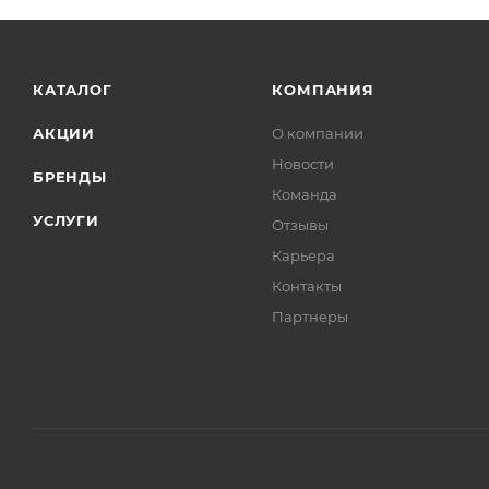
КАТАЛОГ
КОМПАНИЯ
АКЦИИ
О компании
Новости
БРЕНДЫ
Команда
УСЛУГИ
Отзывы
Карьера
Контакты
Партнеры