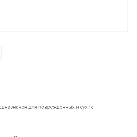
едназначен для поврежденных и сухих