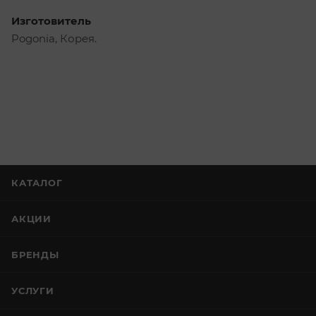
Изготовитель
Pogonia, Корея.
КАТАЛОГ
АКЦИИ
БРЕНДЫ
УСЛУГИ