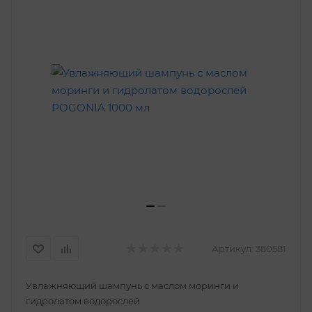
Артикул:
380581
Увлажняющий шампунь с маслом моринги и
гидролатом водорослей