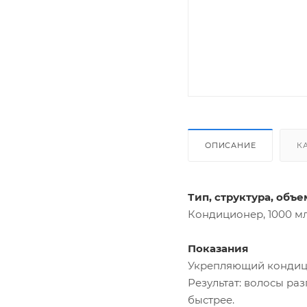
ОПИСАНИЕ
К
Тип, структура, объе
Кондиционер, 1000 мл
Показания
Укрепляющий кондицио
Результат: волосы ра
быстрее.