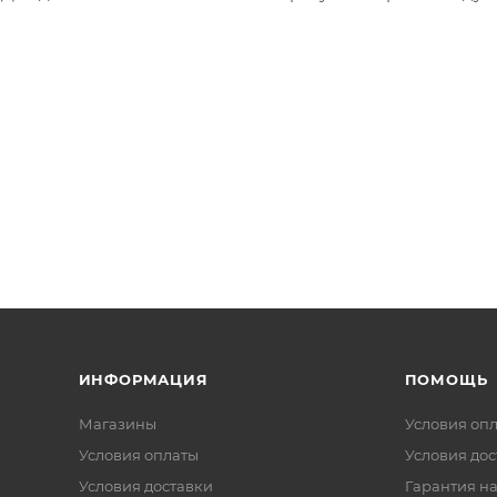
ИНФОРМАЦИЯ
ПОМОЩЬ
Магазины
Условия оп
Условия оплаты
Условия дос
Условия доставки
Гарантия на