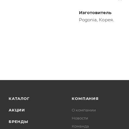
Изготовитель
Pogonia, Корея.
КАТАЛОГ
КОМПАНИЯ
АКЦИИ
О компании
Новости
БРЕНДЫ
Команда