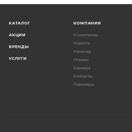
КАТАЛОГ
КОМПАНИЯ
АКЦИИ
О компании
Новости
БРЕНДЫ
Команда
УСЛУГИ
Отзывы
Карьера
Контакты
Партнеры