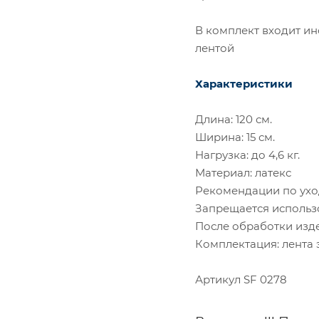
В комплект входит и
лентой
Характеристики
Длина: 120 см.
Ширина: 15 см.
Нагрузка: до 4,6 кг.
Материал: латекс
Рекомендации по ухо
Запрещается использ
После обработки изде
Комплектация: лента э
Артикул SF 0278