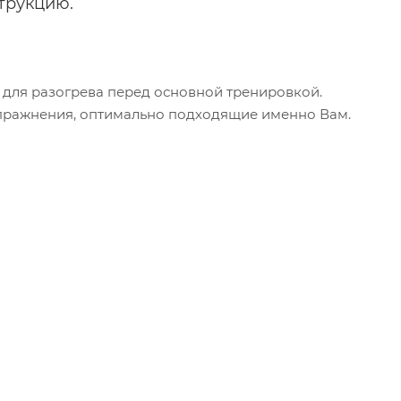
трукцию.
для разогрева перед основной тренировкой.
упражнения, оптимально подходящие именно Вам.