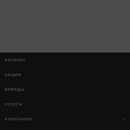
КАТАЛОГ
АКЦИИ
БРЕНДЫ
УСЛУГИ
КОМПАНИЯ