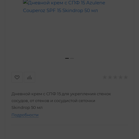
Дневной крем с СПФ 15 для укрепления стенок
сосудов, от отеков и сосудистой сеточки
Skindrop 50 мл
Подробности