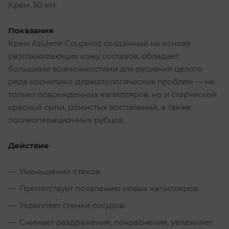
Крем, 50 мл.
Показания
Крем Azulene Couperoz созданный на основе
разглаживающих кожу составов, обладает
большими возможностями для решения целого
ряда косметико-дерматологических проблем — не
только поврежденных капилляров, но и старческой
красной сыпи, рожистых воспалений, а также
послеоперационных рубцов.
Действие
Уменьшение отеков.
Препятствует появлению новых капилляров.
Укрепляет стенки сосудов.
Снимает раздражения, покраснения, увлажняет