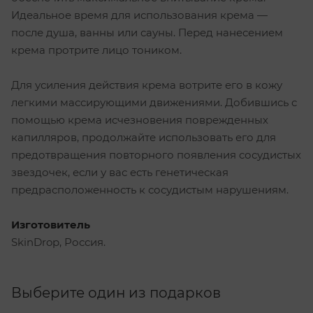
Идеальное время для использования крема —
после душа, ванны или сауны. Перед нанесением
крема протрите лицо тоником.
Для усиления действия крема вотрите его в кожу
легкими массирующими движениями. Добившись с
помощью крема исчезновения поврежденных
капилляров, продолжайте использовать его для
предотвращения повторного появления сосудистых
звездочек, если у вас есть генетическая
предрасположенность к сосудистым нарушениям.
Изготовитель
SkinDrop, Россия.
Выберите один из подарков