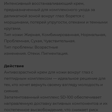
Интенсивный восстанавливающий крем,
предназначенный для комплексного ухода за
деликатной зоной вокруг глаз: борется с
морщинами, потерей упругости, отеками и темными
кругами.
Тип кожи: Жирная, Комбинированная, Нормальная,
Проблемная, Сухая, Чувствительная.
Тип проблемы: Возрастные
изменения. Отеки. Пигментация.
Действие
Антивозрастной крем для кожи вокруг глаз с
пептидным комплексом — идеальное решение для
тех, кто хочет вернуть своему взгляду молодость и
сияние.
Запатентованный комплекс SD-100 обеспечивает
направленную доставку активных компонентов и их
постепенное высвобождение, что снижает риск