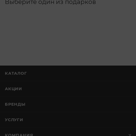
Выберите один из подарков
КАТАЛОГ
АКЦИИ
БРЕНДЫ
УСЛУГИ
КОМПАНИЯ