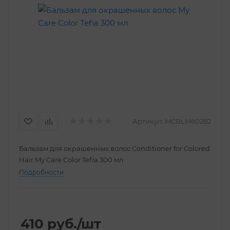
Артикул:
MCBLM60282
Бальзам для окрашенных волос Conditioner for Сolored
Hair My Care Color Tefia 300 мл
Подробности
410
руб.
/шт