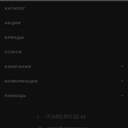
КАТАЛОГ
АКЦИИ
БРЕНДЫ
УСЛУГИ
КОМПАНИЯ
ИНФОРМАЦИЯ
ПОМОЩЬ
+7 (495) 972-22-42