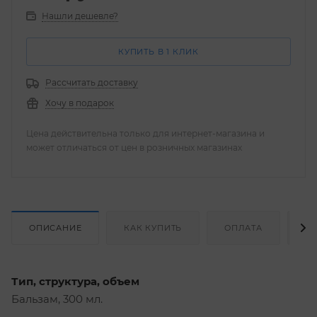
Нашли дешевле?
КУПИТЬ В 1 КЛИК
Рассчитать доставку
Хочу в подарок
Цена действительна только для интернет-магазина и
может отличаться от цен в розничных магазинах
ОПИСАНИЕ
КАК КУПИТЬ
ОПЛАТА
Д
Тип, структура, объем
Бальзам, 300 мл.