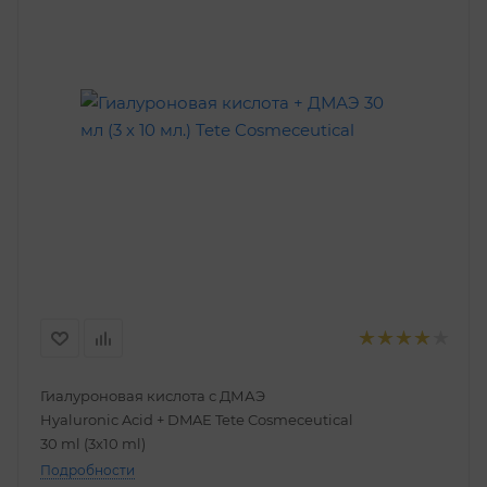
Гиалуроновая кислота с ДМАЭ
Hyaluronic Acid + DMAE Tetе Cosmeceutical
30 ml (3х10 ml)
Подробности