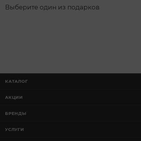
Выберите один из подарков
КАТАЛОГ
АКЦИИ
БРЕНДЫ
УСЛУГИ