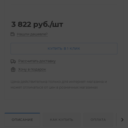
3 822
руб.
/шт
Нашли дешевле?
КУПИТЬ В 1 КЛИК
Рассчитать доставку
Хочу в подарок
Цена действительна только для интернет-магазина и
может отличаться от цен в розничных магазинах
ОПИСАНИЕ
КАК КУПИТЬ
ОПЛАТА
Д