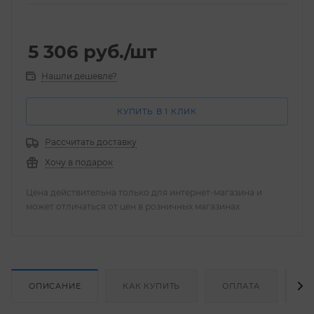
5 306
руб.
/шт
Нашли дешевле?
КУПИТЬ В 1 КЛИК
Рассчитать доставку
Хочу в подарок
Цена действительна только для интернет-магазина и
может отличаться от цен в розничных магазинах
ОПИСАНИЕ
КАК КУПИТЬ
ОПЛАТА
Д