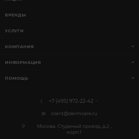
БРЕНДЫ
УСЛУГИ
КОМПАНИЯ
ИНФОРМАЦИЯ
ПОМОЩЬ
+7 (495) 972-22-42
client@dermcare.ru
Москва, Студеный проезд, д.2 ,
корп.1