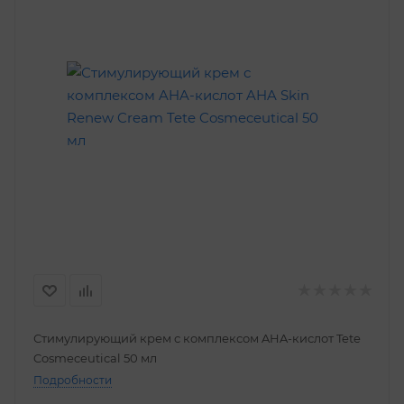
Стимулирующий крем с комплексом AHA-кислот Tete
Cosmeceutical 50 мл
Подробности