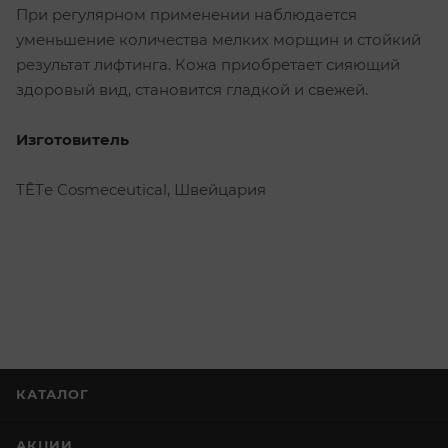
При регулярном применении наблюдается
уменьшение количества мелких морщин и стойкий
результат лифтинга. Кожа приобретает сияющий
здоровый вид, становится гладкой и свежей.
Изготовитель
TÊTе Cosmeceutical, Швейцария
КАТАЛОГ
АКЦИИ