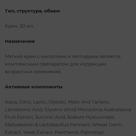
Тип, структура, объем
Крем, 50 мл.
Назначение
Мягкий крем с кислотами и пептидами является
комплексным препаратом для коррекции
возрастных изменений.
Активные компоненты
Aqua, Citric, Lactic, Glycolic, Malic And Tartaric,
Lactobionic Acid, Glycerin (And) Microcitrus Australasica
Fruit Extract, Succinic Acid, Sodium Hyaluronate,
Maltodextrin & Lactobacillus Ferment, Wheat Germ
Extract, Yeast Extract, Panthenol, Palmotoyl