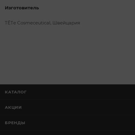
Изготовитель
TÊTе Cosmeceutical, Швейцария
КАТАЛОГ
АКЦИИ
БРЕНДЫ