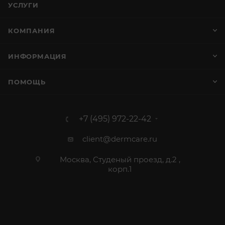
УСЛУГИ
КОМПАНИЯ
ИНФОРМАЦИЯ
ПОМОЩЬ
+7 (495) 972-22-42
client@dermcare.ru
Москва, Студеный проезд, д.2 ,
корп.1