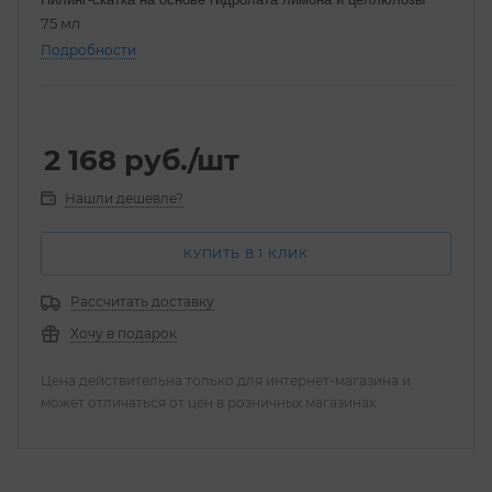
75 мл
Подробности
2 168
руб.
/шт
Нашли дешевле?
КУПИТЬ В 1 КЛИК
Рассчитать доставку
Хочу в подарок
Цена действительна только для интернет-магазина и
может отличаться от цен в розничных магазинах