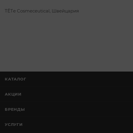
TÊTе Cosmeceutical, Швейцария
КАТАЛОГ
АКЦИИ
БРЕНДЫ
УСЛУГИ