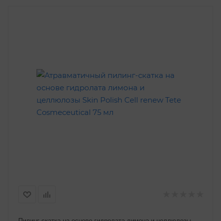
Пилинг-скатка на основе гидролата лимона и целлюлозы