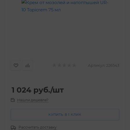
Артикул:
226543
1 024
руб.
/шт
Нашли дешевле?
КУПИТЬ В 1 КЛИК
Рассчитать доставку