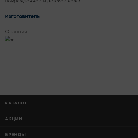
поврежденной и детской кожи.
Изготовитель
Франция
КАТАЛОГ
АКЦИИ
БРЕНДЫ