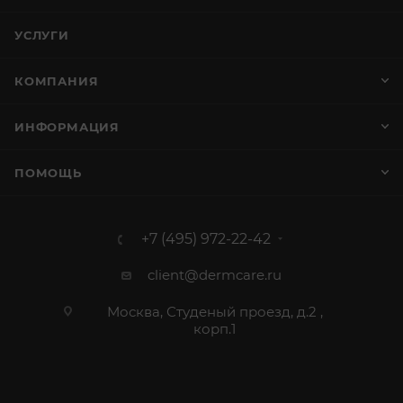
УСЛУГИ
КОМПАНИЯ
ИНФОРМАЦИЯ
ПОМОЩЬ
+7 (495) 972-22-42
client@dermcare.ru
Москва, Студеный проезд, д.2 ,
корп.1