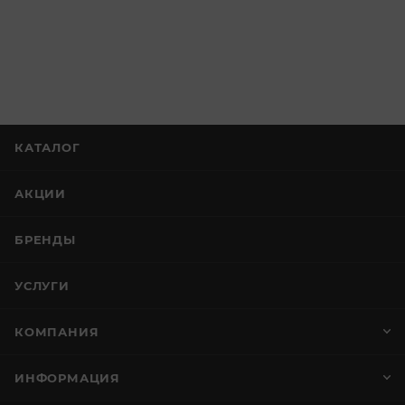
КАТАЛОГ
АКЦИИ
БРЕНДЫ
УСЛУГИ
КОМПАНИЯ
ИНФОРМАЦИЯ