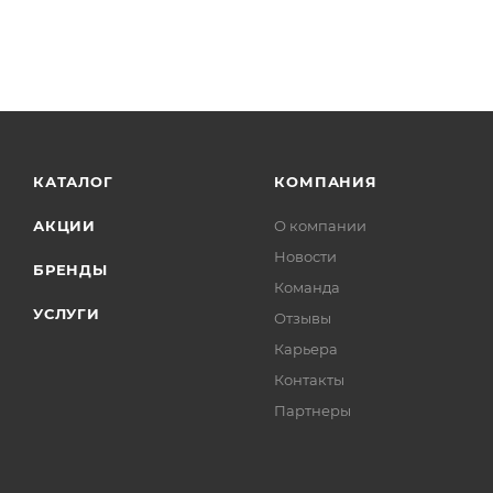
КАТАЛОГ
КОМПАНИЯ
АКЦИИ
О компании
Новости
БРЕНДЫ
Команда
УСЛУГИ
Отзывы
Карьера
Контакты
Партнеры