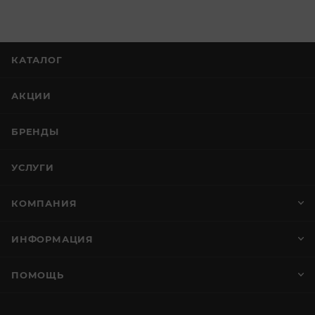
КАТАЛОГ
АКЦИИ
БРЕНДЫ
УСЛУГИ
КОМПАНИЯ
ИНФОРМАЦИЯ
ПОМОЩЬ