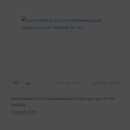
Артикул:
8845
Гранатовый восстанавливающий крем для рук 50 мл.
Weleda
Подробности