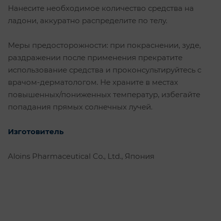
Нанесите необходимое количество средства на
ладони, аккуратно распределите по телу.
Меры предосторожности: при покраснении, зуде,
раздражении после применения прекратите
использование средства и проконсультируйтесь с
врачом-дерматологом. Не храните в местах
повышенных/пониженных температур, избегайте
попадания прямых солнечных лучей.
Изготовитель
Aloins Pharmaceutical Co., Ltd., Япония