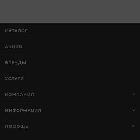
КАТАЛОГ
АКЦИИ
БРЕНДЫ
УСЛУГИ
КОМПАНИЯ
ИНФОРМАЦИЯ
ПОМОЩЬ