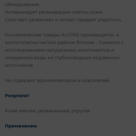
обморожения.
Активизирует регенерацию клеток кожи.
Смягчает, увлажняет и питает, придает упругость.
Косметические товары ALOINS производятся в
экологически чистом районе Японии - Симанто с
использованием натуральных компонентов и
очищенной воды из глубоководных подземных
источников.
Не содержит ароматизаторов и красителей.
Результат
Кожа мягкая, увлажненная, упругая.
Применение