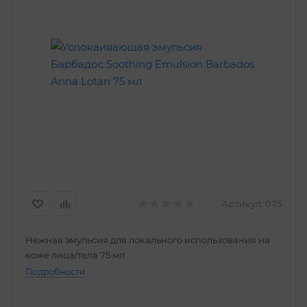
Артикул:
075
Нежная эмульсия для локального использования на
коже лица/тела 75 мл
Подробности