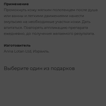
Применение
Промокнуть кожу мягким полотенцем после душа
или ванны и легкими движениями нанести
эмульсию на необходимые участки кожи. Дать
впитаться. Повторять аппликацию препарата
ежедневно, до получения желаемого результата.
Изготовитель
Anna Lotan Ltd, Израиль.
Выберите один из подарков