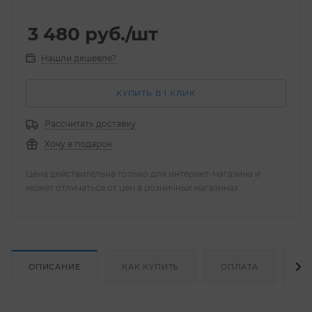
3 480
руб.
/шт
Нашли дешевле?
КУПИТЬ В 1 КЛИК
Рассчитать доставку
Хочу в подарок
Цена действительна только для интернет-магазина и
может отличаться от цен в розничных магазинах
ОПИСАНИЕ
КАК КУПИТЬ
ОПЛАТА
Д