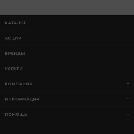
КАТАЛОГ
АКЦИИ
БРЕНДЫ
УСЛУГИ
КОМПАНИЯ
ИНФОРМАЦИЯ
ПОМОЩЬ