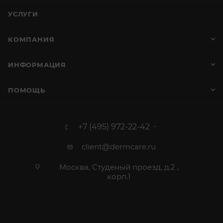
УСЛУГИ
КОМПАНИЯ
ИНФОРМАЦИЯ
ПОМОЩЬ
+7 (495) 972-22-42
client@dermcare.ru
Москва, Студеный проезд, д.2 ,
корп.1