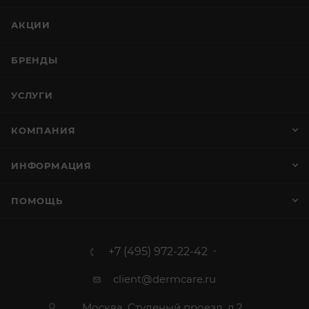
АКЦИИ
БРЕНДЫ
УСЛУГИ
КОМПАНИЯ
ИНФОРМАЦИЯ
ПОМОЩЬ
+7 (495) 972-22-42
client@dermcare.ru
Москва, Студеный проезд, д.2 ,