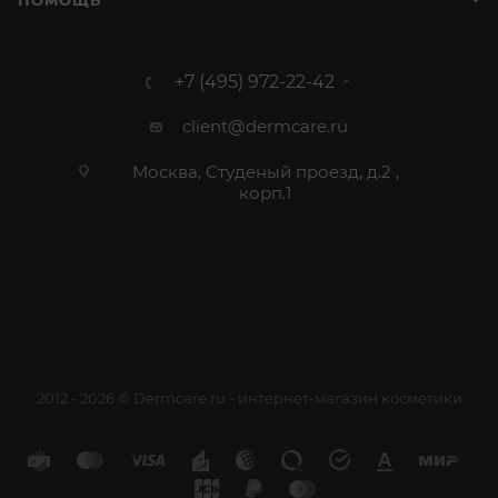
ПОМОЩЬ
+7 (495) 972-22-42
client@dermcare.ru
Москва, Студеный проезд, д.2 ,
корп.1
2012 - 2026 © Dermcare.ru - интернет-магазин косметики