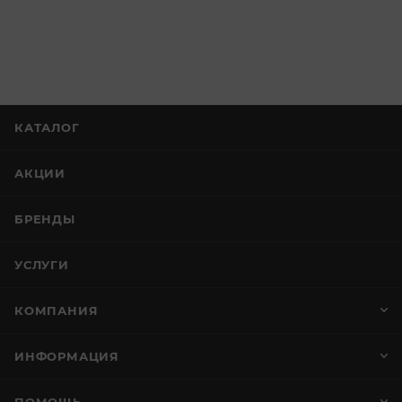
КАТАЛОГ
АКЦИИ
БРЕНДЫ
УСЛУГИ
КОМПАНИЯ
ИНФОРМАЦИЯ