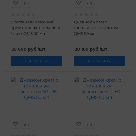
Восстанавливающий
Дневной крем с
крем с коллагеном, день
тональным эффектом
/ ночь QMS 50 мл
QMS 50 мл
39 600
руб.
/шт
20 160
руб.
/шт
В КОРЗИНУ
В КОРЗИНУ