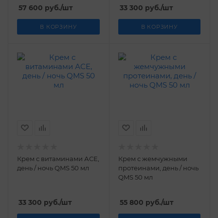
57 600
руб.
/шт
33 300
руб.
/шт
В КОРЗИНУ
В КОРЗИНУ
Крем с витаминами АСЕ,
Крем с жемчужными
день / ночь QMS 50 мл
протеинами, день / ночь
QMS 50 мл
33 300
руб.
/шт
55 800
руб.
/шт