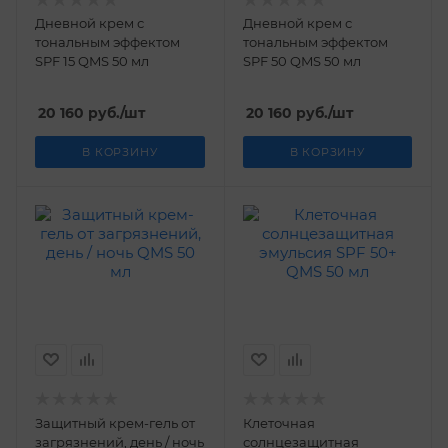
Дневной крем с
Дневной крем с
тональным эффектом
тональным эффектом
SPF 15 QMS 50 мл
SPF 50 QMS 50 мл
20 160
руб.
/шт
20 160
руб.
/шт
В КОРЗИНУ
В КОРЗИНУ
Защитный крем-гель от
Клеточная
загрязнений, день / ночь
солнцезащитная