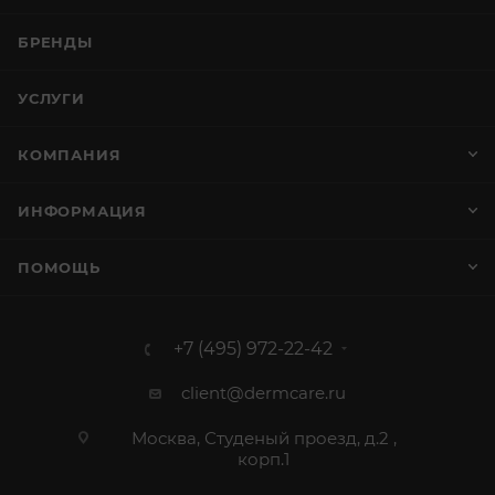
БРЕНДЫ
УСЛУГИ
КОМПАНИЯ
ИНФОРМАЦИЯ
ПОМОЩЬ
+7 (495) 972-22-42
client@dermcare.ru
Москва, Студеный проезд, д.2 ,
корп.1