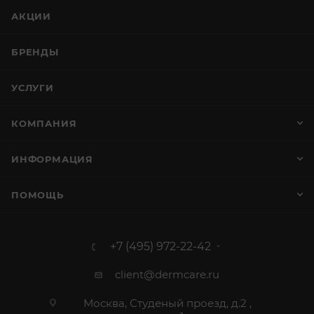
АКЦИИ
БРЕНДЫ
УСЛУГИ
КОМПАНИЯ
ИНФОРМАЦИЯ
ПОМОЩЬ
+7 (495) 972-22-42
client@dermcare.ru
Москва, Студеный проезд, д.2 ,