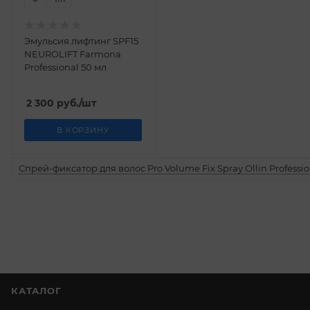
Эмульсия лифтинг SPF15
NEUROLIFT Farmona
Professional 50 мл
2 300
руб.
/шт
В КОРЗИНУ
Спрей-фиксатор для волос Pro Volume Fix Spray Ollin Professio
КАТАЛОГ